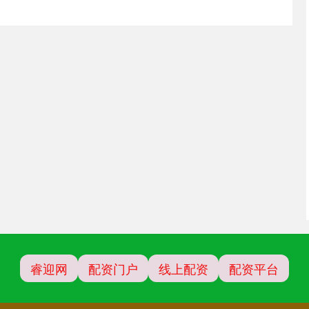
睿迎网
配资门户
线上配资
配资平台