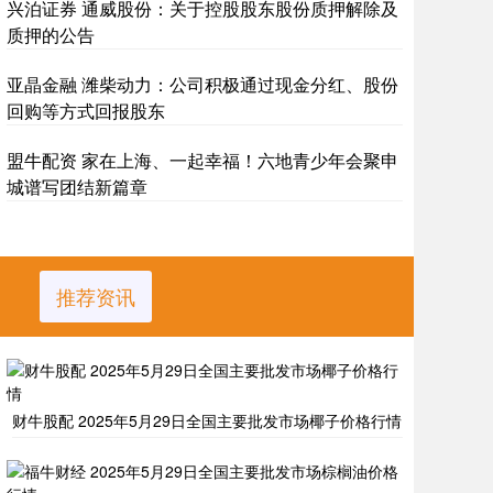
兴泊证券 通威股份：关于控股股东股份质押解除及
质押的公告
亚晶金融 潍柴动力：公司积极通过现金分红、股份
回购等方式回报股东
盟牛配资 家在上海、一起幸福！六地青少年会聚申
城谱写团结新篇章
推荐资讯
财牛股配 2025年5月29日全国主要批发市场椰子价格行情