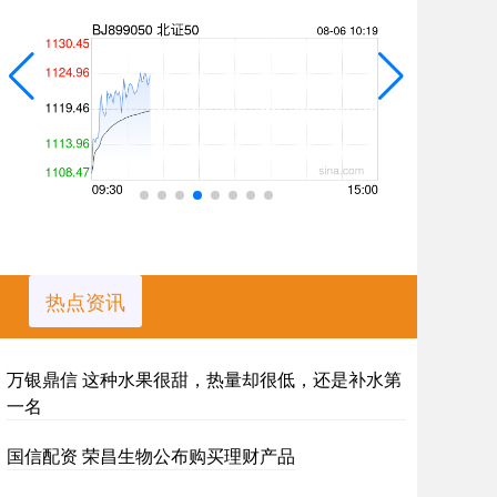
热点资讯
万银鼎信 这种水果很甜，热量却很低，还是补水第
一名
国信配资 荣昌生物公布购买理财产品