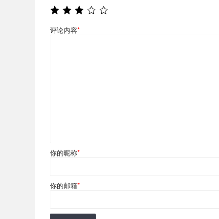
评论内容
*
你的昵称
*
你的邮箱
*