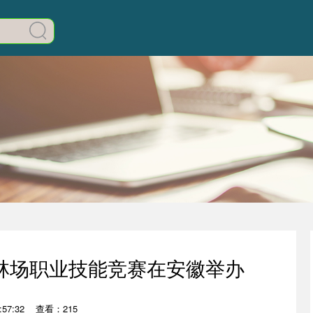
林场职业技能竞赛在安徽举办
57:32
查看：215