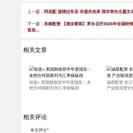
上一篇：
同花配 温情过冬至 非遗共传承 我市举办主题文
下一篇：
东南配资 【酒业要闻】茅台召开2026年全国经
首发...
相关文章
智选+ 美国财政部半年度报告：未
涵星配资 长江
把任何国家列为汇率操纵国
产业链深度分
相关评论
本文评分
*