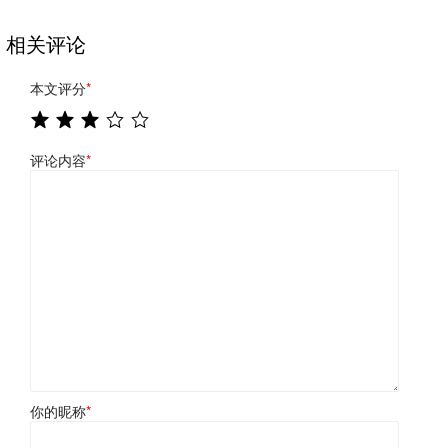
相关评论
本文评分
*
评论内容
*
你的昵称
*