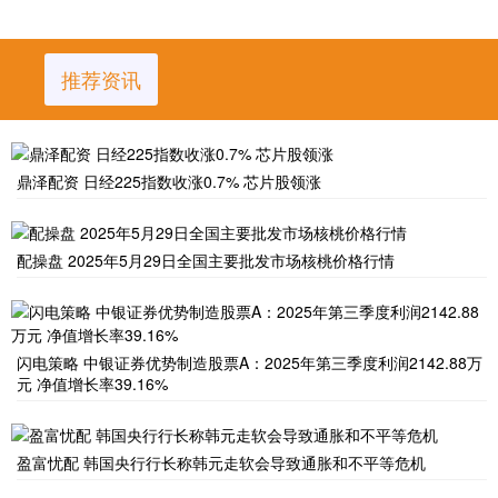
推荐资讯
鼎泽配资 日经225指数收涨0.7% 芯片股领涨
配操盘 2025年5月29日全国主要批发市场核桃价格行情
闪电策略 中银证券优势制造股票A：2025年第三季度利润2142.88万
元 净值增长率39.16%
盈富忧配 韩国央行行长称韩元走软会导致通胀和不平等危机