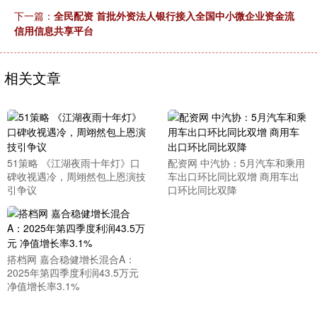
下一篇：
全民配资 首批外资法人银行接入全国中小微企业资金流
信用信息共享平台
相关文章
51策略 《江湖夜雨十年灯》口
配资网 中汽协：5月汽车和乘用
碑收视遇冷，周翊然包上恩演技
车出口环比同比双增 商用车出
引争议
口环比同比双降
搭档网 嘉合稳健增长混合A：
2025年第四季度利润43.5万元
净值增长率3.1%