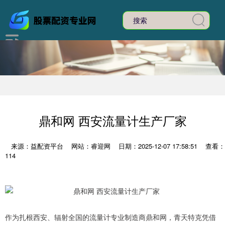
鼎和网 西安流量计生产厂家
来源：益配资平台
网站：睿迎网
日期：2025-12-07 17:58:51
查看：
114
作为扎根西安、辐射全国的流量计专业制造商鼎和网，青天特克凭借