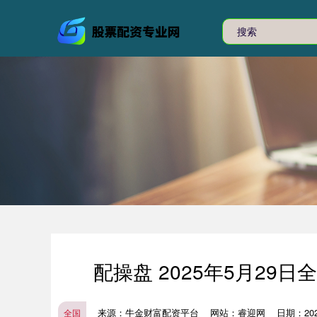
配操盘 2025年5月29
来源：牛金财富配资平台
网站：睿迎网
日期：2025
全国