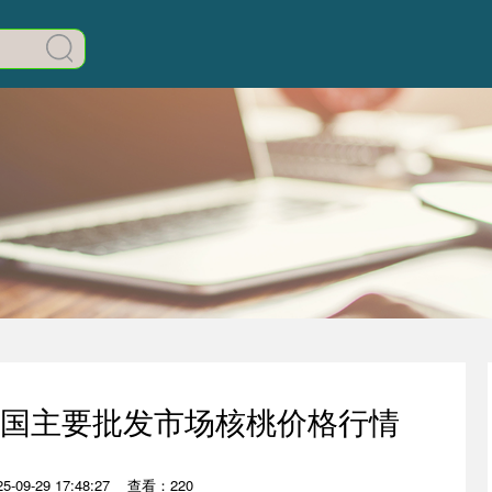
日全国主要批发市场核桃价格行情
-09-29 17:48:27
查看：220