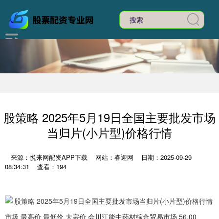
股策略 2025年5月19日全国主要批发市场
当归片(小片型)价格行情
来源：悦来网配资APP下载
网站：睿迎网
日期：2025-09-29
08:34:31
查看：194
市场 最高价 最低价 大宗价 会川江能中药材综合贸易市场 56.00