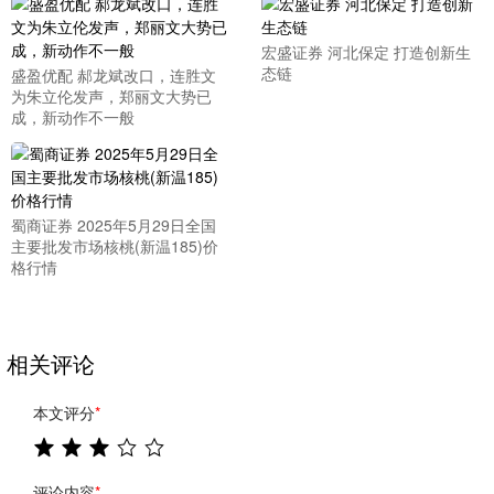
宏盛证券 河北保定 打造创新生
态链
盛盈优配 郝龙斌改口，连胜文
为朱立伦发声，郑丽文大势已
成，新动作不一般
蜀商证券 2025年5月29日全国
主要批发市场核桃(新温185)价
格行情
相关评论
本文评分
*
评论内容
*