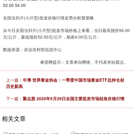
52.00 54.00
全国当归片(小片型)批发价格行情走势分析股策略
从今日全国当归片(小片型)批发市场价格上来看，当日最高报价56.00
元/公斤，最低报价52.00元/公斤，相差4.00元/公斤。
数据来源：农业农村部信息中心
睿迎网提示：文章来自网络，不代表本站观点。
上一篇：
牛博 世界黄金协会：一季度中国市场黄金ETF总持仓创
历史新高
下一篇：
聚点股 2025年5月29日全国主要批发市场桂鱼价格行情
相关文章