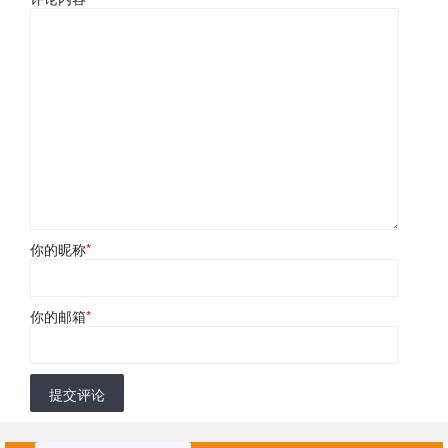
你的昵称
*
你的邮箱
*
提交评论