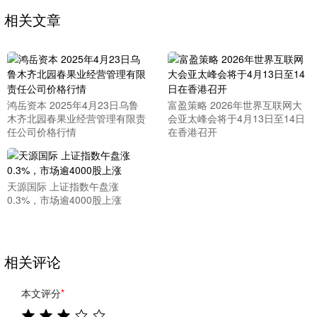
相关文章
鸿岳资本 2025年4月23日乌鲁
富盈策略 2026年世界互联网大
木齐北园春果业经营管理有限责
会亚太峰会将于4月13日至14日
任公司价格行情
在香港召开
天源国际 上证指数午盘涨
0.3%，市场逾4000股上涨
相关评论
本文评分
*