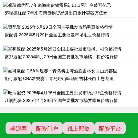
盛瑞德优配 7年来海南货物贸易进出口累计突破万亿元
盟配资 2025年5月29日全国主要批发市场毛豆价格行情
富邦速配 2025年5月29日全国主要批发市场橘、柑价格行情
融可赢配 CBA常规赛：青岛崂山啤酒胜吉林长白山恩都里
旺润配资 2025年4月26日全国主要批发市场罗非鱼价格行情
睿迎网
配资门户
线上配资
配资平台