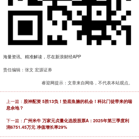
海量资讯、精准解读，尽在新浪财经APP
责任编辑：张文 宏源证券
睿迎网提示：文章来自网络，不代表本站观点。
上一篇：
股神配资 5胜13负！垫底鱼腩的机会！科比门徒带来的喘
息余地？
下一篇：
广州米牛 万家元贞量化选股股票A：2025年第三季度利
润6751.45万元 净值增长率29%