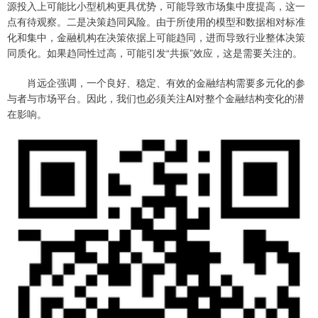
源投入上可能比小型机构更具优势，可能导致市场集中度提高，这一
点有待观察。二是决策趋同风险。由于所使用的模型和数据相对标准
化和集中，金融机构在决策依据上可能趋同，进而导致行业整体决策
同质化。如果趋同性过高，可能引发“共振”效应，这是需要关注的。
肖远企强调，一个良好、稳定、有效的金融结构需要多元化的参
与者与市场平台。因此，我们也必须关注AI对整个金融结构变化的潜
在影响。