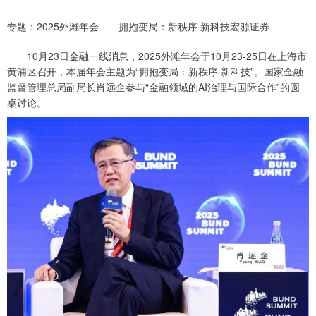
专题：2025外滩年会——拥抱变局：新秩序·新科技宏源证券
10月23日金融一线消息，2025外滩年会于10月23-25日在上海市
黄浦区召开，本届年会主题为“拥抱变局：新秩序·新科技”。国家金融
监督管理总局副局长肖远企参与“金融领域的AI治理与国际合作”的圆
桌讨论。