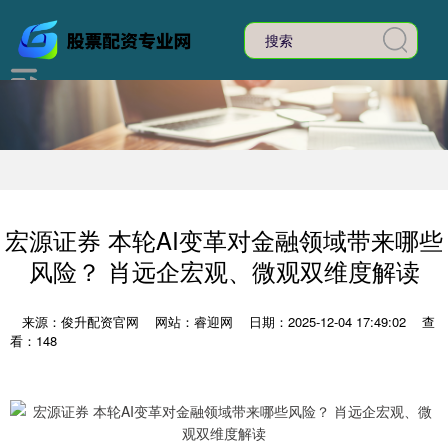
宏源证券 本轮AI变革对金融领域带来哪些
风险？ 肖远企宏观、微观双维度解读
来源：俊升配资官网
网站：睿迎网
日期：2025-12-04 17:49:02
查
看：148