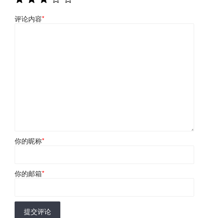
评论内容
*
你的昵称
*
你的邮箱
*
提交评论