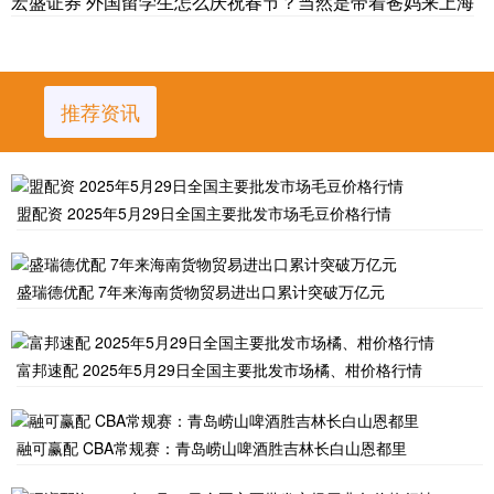
宏盛证券 外国留学生怎么庆祝春节？当然是带着爸妈来上海
推荐资讯
盟配资 2025年5月29日全国主要批发市场毛豆价格行情
盛瑞德优配 7年来海南货物贸易进出口累计突破万亿元
富邦速配 2025年5月29日全国主要批发市场橘、柑价格行情
融可赢配 CBA常规赛：青岛崂山啤酒胜吉林长白山恩都里