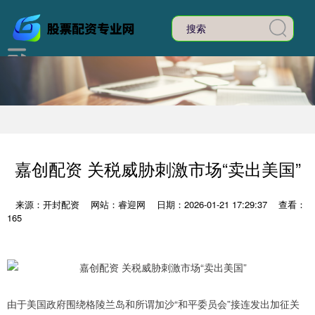
嘉创配资 关税威胁刺激市场“卖出美国”
来源：开封配资
网站：睿迎网
日期：2026-01-21 17:29:37
查看：
165
由于美国政府围绕格陵兰岛和所谓加沙“和平委员会”接连发出加征关