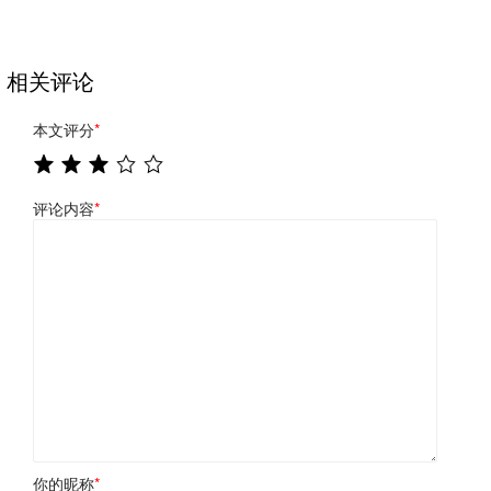
相关评论
本文评分
*
评论内容
*
你的昵称
*