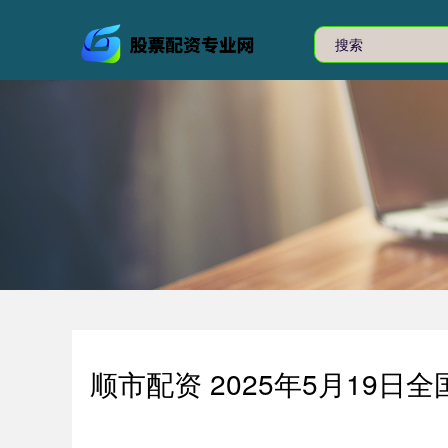
顺市配资 2025年5月19