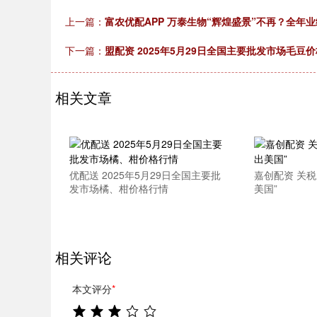
上一篇：
富农优配APP 万泰生物“辉煌盛景”不再？全年业
下一篇：
盟配资 2025年5月29日全国主要批发市场毛豆
相关文章
优配送 2025年5月29日全国主要批
嘉创配资 关
发市场橘、柑价格行情
美国”
相关评论
本文评分
*