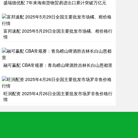
盛瑞德优配 7年来海南货物贸易进出口累计突破万亿元
富邦速配 2025年5月29日全国主要批发市场橘、柑价格行
情
融可赢配 CBA常规赛：青岛崂山啤酒胜吉林长白山恩都里
旺润配资 2025年4月26日全国主要批发市场罗非鱼价格行
情