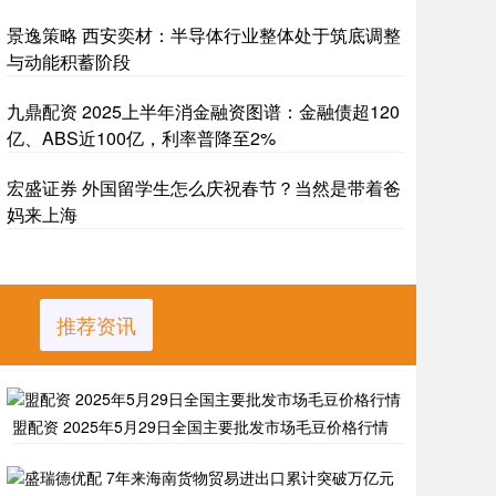
景逸策略 西安奕材：半导体行业整体处于筑底调整
与动能积蓄阶段
九鼎配资 2025上半年消金融资图谱：金融债超120
亿、ABS近100亿，利率普降至2%
宏盛证券 外国留学生怎么庆祝春节？当然是带着爸
妈来上海
推荐资讯
盟配资 2025年5月29日全国主要批发市场毛豆价格行情