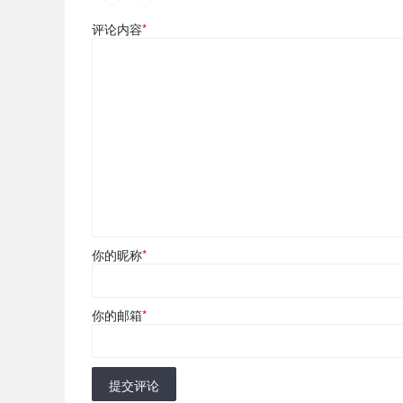
评论内容
*
你的昵称
*
你的邮箱
*
提交评论