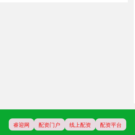
睿迎网
配资门户
线上配资
配资平台