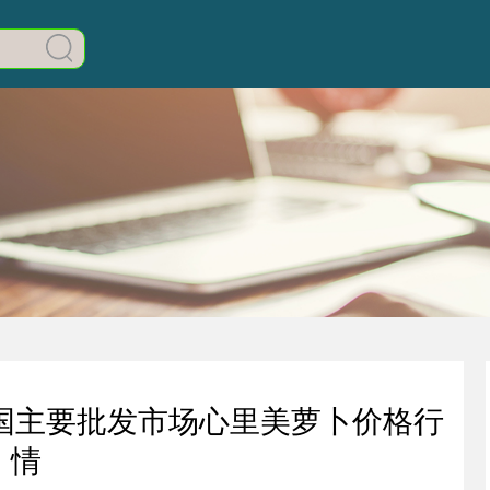
日全国主要批发市场心里美萝卜价格行
情