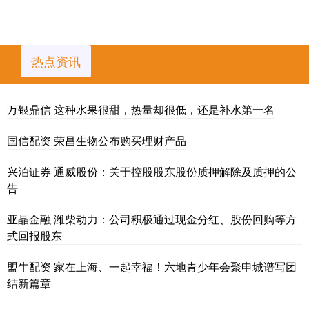
热点资讯
万银鼎信 这种水果很甜，热量却很低，还是补水第一名
国信配资 荣昌生物公布购买理财产品
兴泊证券 通威股份：关于控股股东股份质押解除及质押的公
告
亚晶金融 潍柴动力：公司积极通过现金分红、股份回购等方
式回报股东
盟牛配资 家在上海、一起幸福！六地青少年会聚申城谱写团
结新篇章