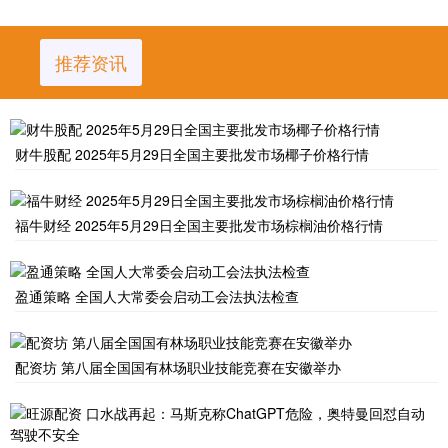
推荐资讯
财牛股配 2025年5月29日全国主要批发市场椰子价格行情
福牛财经 2025年5月29日全国主要批发市场棕榈油价格行情
盈通策略 全国人大常委会启动工会法执法检查
配资坊 第八届全国国有林场职业技能竞赛在安徽举办