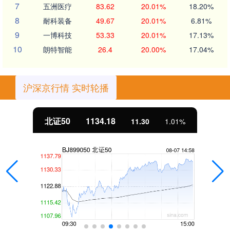
7
五洲医疗
83.62
20.01%
18.20%
8
耐科装备
49.67
20.01%
6.81%
9
一博科技
53.33
20.01%
17.13%
10
朗特智能
26.4
20.00%
17.04%
沪深京行情 实时轮播
北证50
1134.18
11.30
1.01%