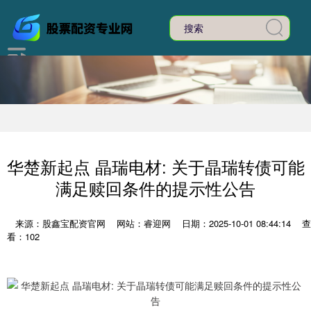
华楚新起点 晶瑞电材: 关于晶瑞转债可能
满足赎回条件的提示性公告
来源：股鑫宝配资官网
网站：睿迎网
日期：2025-10-01 08:44:14
查
看：102