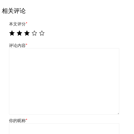
相关评论
本文评分
*
评论内容
*
你的昵称
*