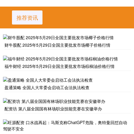
推荐资讯
财牛股配 2025年5月29日全国主要批发市场椰子价格行情
福牛财经 2025年5月29日全国主要批发市场棕榈油价格行情
盈通策略 全国人大常委会启动工会法执法检查
配资坊 第八届全国国有林场职业技能竞赛在安徽举办