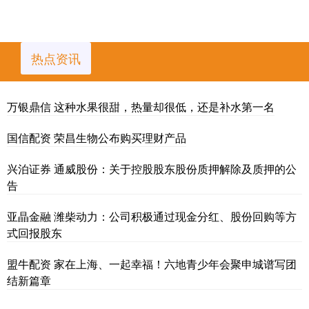
热点资讯
万银鼎信 这种水果很甜，热量却很低，还是补水第一名
国信配资 荣昌生物公布购买理财产品
兴泊证券 通威股份：关于控股股东股份质押解除及质押的公
告
亚晶金融 潍柴动力：公司积极通过现金分红、股份回购等方
式回报股东
盟牛配资 家在上海、一起幸福！六地青少年会聚申城谱写团
结新篇章