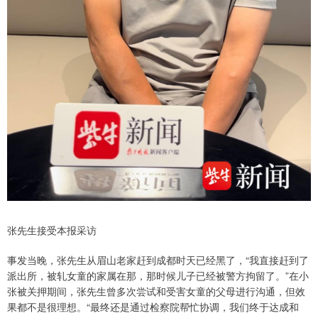
张先生接受本报采访
事发当晚，张先生从眉山老家赶到成都时天已经黑了，“我直接赶到了
派出所，被轧女童的家属在那，那时候儿子已经被警方拘留了。”在小
张被关押期间，张先生曾多次尝试和受害女童的父母进行沟通，但效
果都不是很理想。“最终还是通过检察院帮忙协调，我们终于达成和