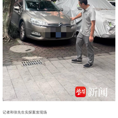
记者和张先生实探案发现场