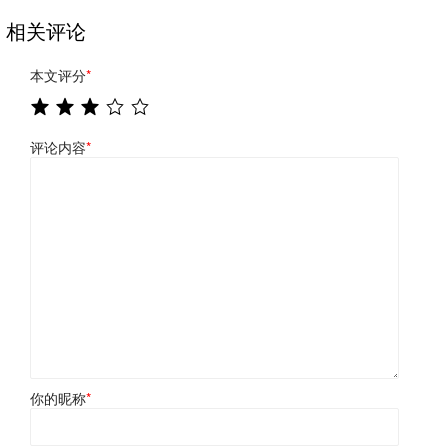
相关评论
本文评分
*
评论内容
*
你的昵称
*