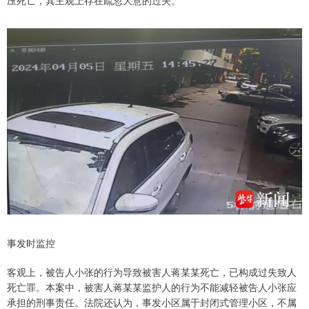
事发时监控
客观上，被告人小张的行为导致被害人蒋某某死亡，已构成过失致人
死亡罪。本案中，被害人蒋某某监护人的行为不能减轻被告人小张应
承担的刑事责任。法院还认为，事发小区属于封闭式管理小区，不属