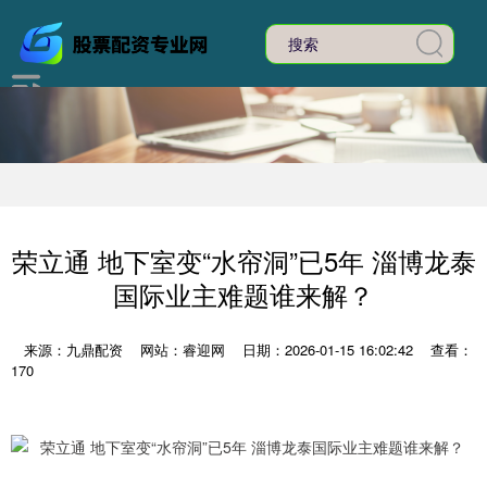
荣立通 地下室变“水帘洞”已5年 淄博龙泰
国际业主难题谁来解？
来源：九鼎配资
网站：睿迎网
日期：2026-01-15 16:02:42
查看：
170