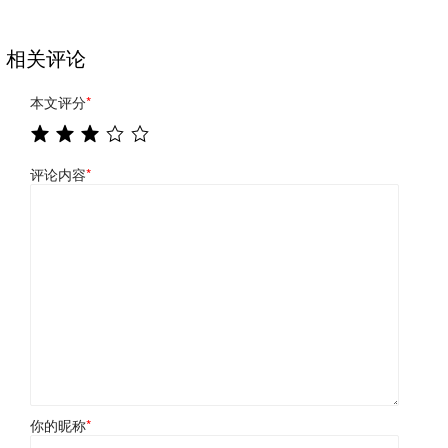
相关评论
本文评分
*
评论内容
*
你的昵称
*