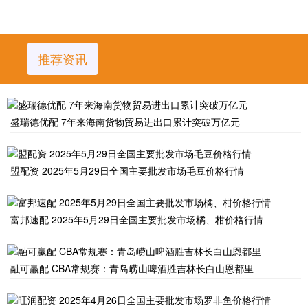
推荐资讯
盛瑞德优配 7年来海南货物贸易进出口累计突破万亿元
盟配资 2025年5月29日全国主要批发市场毛豆价格行情
富邦速配 2025年5月29日全国主要批发市场橘、柑价格行情
融可赢配 CBA常规赛：青岛崂山啤酒胜吉林长白山恩都里