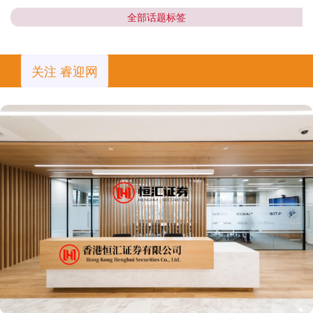
全部话题标签
关注 睿迎网