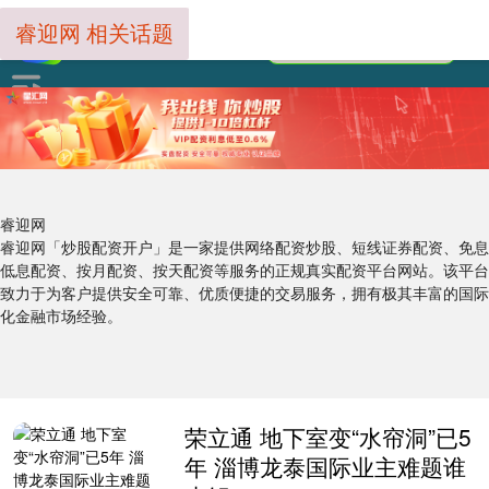
睿迎网 相关话题
睿迎网
睿迎网「炒股配资开户」是一家提供网络配资炒股、短线证券配资、免息
低息配资、按月配资、按天配资等服务的正规真实配资平台网站。该平台
致力于为客户提供安全可靠、优质便捷的交易服务，拥有极其丰富的国际
化金融市场经验。
荣立通 地下室变“水帘洞”已5
年 淄博龙泰国际业主难题谁