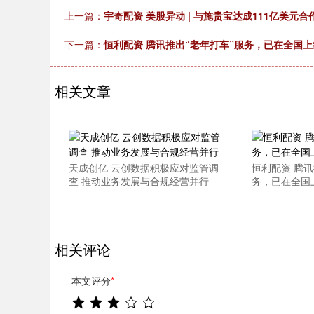
上一篇：
宇奇配资 美股异动 | 与施贵宝达成111亿美元合作协议
下一篇：
恒利配资 腾讯推出“老年打车”服务，已在全国上
相关文章
天成创亿 云创数据积极应对监管调
恒利配资 腾讯
查 推动业务发展与合规经营并行
务，已在全国
相关评论
本文评分
*