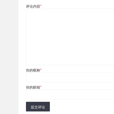
评论内容
*
你的昵称
*
你的邮箱
*
提交评论