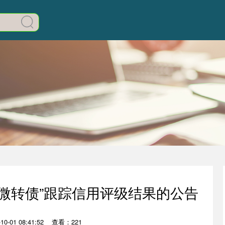
银微转债”跟踪信用评级结果的公告
0-01 08:41:52
查看：221