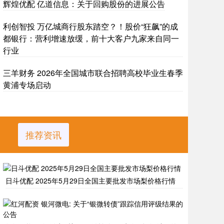
辉煌优配 亿道信息：关于回购股份的进展公告
利创智投 万亿城商行股东踏空？！股价“狂飙”的成
都银行：营利增速放缓，前十大客户九家来自同一
行业
三羊财务 2026年全国城市联合招聘高校毕业生春季
黄浦专场启动
推荐资讯
日斗优配 2025年5月29日全国主要批发市场梨价格行情