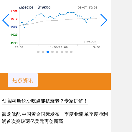
热点资讯
创高网 听说少吃点能抗衰老？专家讲解！
御龙优配 中国黄金国际发布一季度业绩 单季度净利
润首次突破两亿美元再创新高