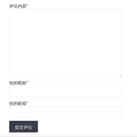
评论内容
*
你的昵称
*
你的邮箱
*
提交评论