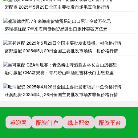
盟配资 2025年5月29日全国主要批发市场毛豆价格行情
盛瑞德优配 7年来海南货物贸易进出口累计突破万亿元
富邦速配 2025年5月29日全国主要批发市场橘、柑价格行情
融可赢配 CBA常规赛：青岛崂山啤酒胜吉林长白山恩都里
旺润配资 2025年4月26日全国主要批发市场罗非鱼价格行情
睿迎网
配资门户
线上配资
配资平台