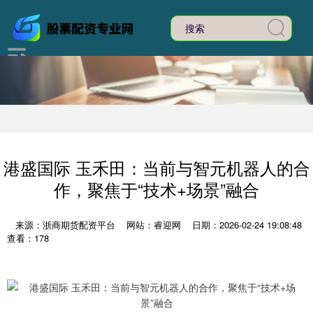
港盛国际 玉禾田：当前与智元机器人的合
作，聚焦于“技术+场景”融合
来源：浙商期货配资平台
网站：睿迎网
日期：2026-02-24 19:08:48
查看：178