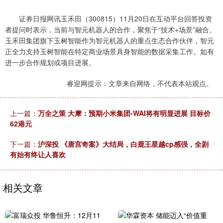
证券日报网讯玉禾田（300815）11月20日在互动平台回答投资
者提问时表示，当前与智元机器人的合作，聚焦于“技术+场景”融合。
玉禾田集团旗下玉树智能作为智元机器人的重点生态合作伙伴，智元
正全力支持玉树智能在特定商业场景具身智能的数据采集工作。如有
进一步合作规划或项目进展。
睿迎网提示：文章来自网络，不代表本站观点。
上一篇：
万全之策 大摩：预期小米集团-WAI将有明显进展 目标价
62港元
下一篇：
沪深投 《唐宫奇案》大结局，白鹿王星越cp感强，全剧
有始有终让人喜欢
相关文章