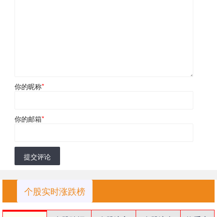
你的昵称
*
你的邮箱
*
提交评论
个股实时涨跌榜