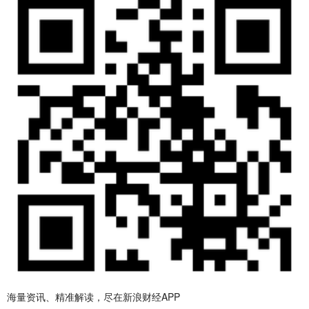
海量资讯、精准解读，尽在新浪财经APP