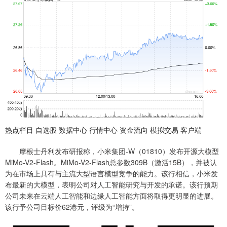
热点栏目 自选股 数据中心 行情中心 资金流向 模拟交易 客户端
摩根士丹利发布研报称，小米集团-W（01810）发布开源大模型
MiMo-V2-Flash。MiMo-V2-Flash总参数309B（激活15B），并被认
为在市场上具有与主流大型语言模型竞争的能力。该行相信，小米发
布最新的大模型，表明公司对人工智能研究与开发的承诺。该行预期
公司未来在云端人工智能和边缘人工智能方面将取得更明显的进展。
该行予公司目标价62港元，评级为“增持”。