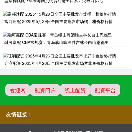
盛瑞德优配 7年来海南货物贸易进出口累计突破万亿元
富邦速配 2025年5月29日全国主要批发市场橘、柑价格行情
融可赢配 CBA常规赛：青岛崂山啤酒胜吉林长白山恩都里
旺润配资 2025年4月26日全国主要批发市场罗非鱼价格行情
睿迎网
配资门户
线上配资
配资平台
友情链接：