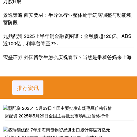
万股H股
景逸策略 西安奕材：半导体行业整体处于筑底调整与动能积
蓄阶段
九鼎配资 2025上半年消金融资图谱：金融债超120亿、ABS
近100亿，利率普降至2%
宏盛证券 外国留学生怎么庆祝春节？当然是带着爸妈来上海
推荐资讯
盟配资 2025年5月29日全国主要批发市场毛豆价格行情