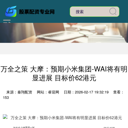
万全之策 大摩：预期小米集团-WAI将有明
显进展 目标价62港元
来源：秦翔配资
网站：睿迎网
日期：2026-02-17 19:32:19
查看：
153