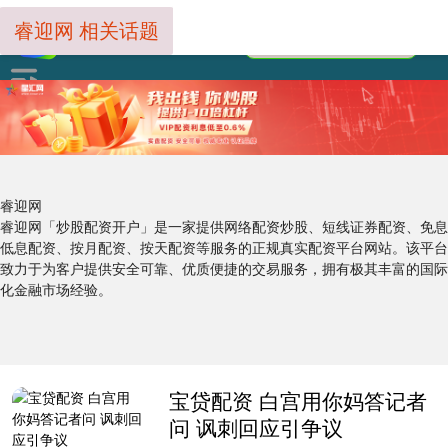
睿迎网 相关话题
睿迎网
睿迎网「炒股配资开户」是一家提供网络配资炒股、短线证券配资、免息
低息配资、按月配资、按天配资等服务的正规真实配资平台网站。该平台
致力于为客户提供安全可靠、优质便捷的交易服务，拥有极其丰富的国际
化金融市场经验。
宝贷配资 白宫用你妈答记者
问 讽刺回应引争议