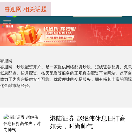
睿迎网 相关话题
睿迎网
睿迎网「炒股配资开户」是一家提供网络配资炒股、短线证券配资、免息
低息配资、按月配资、按天配资等服务的正规真实配资平台网站。该平台
致力于为客户提供安全可靠、优质便捷的交易服务，拥有极其丰富的国际
化金融市场经验。
港陆证券 赵继伟休息日打高
尔夫，时尚帅气