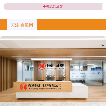
全部话题标签
关注 睿迎网