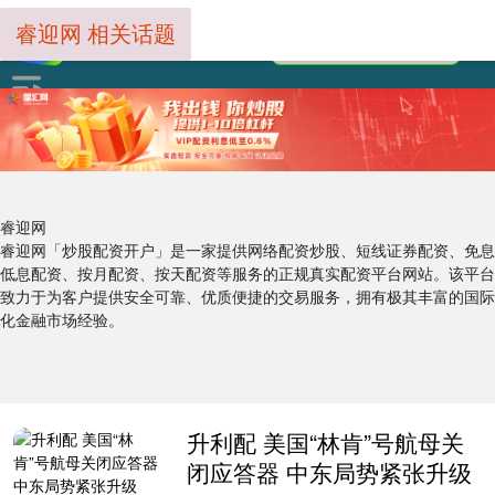
睿迎网 相关话题
睿迎网
睿迎网「炒股配资开户」是一家提供网络配资炒股、短线证券配资、免息
低息配资、按月配资、按天配资等服务的正规真实配资平台网站。该平台
致力于为客户提供安全可靠、优质便捷的交易服务，拥有极其丰富的国际
化金融市场经验。
升利配 美国“林肯”号航母关
闭应答器 中东局势紧张升级