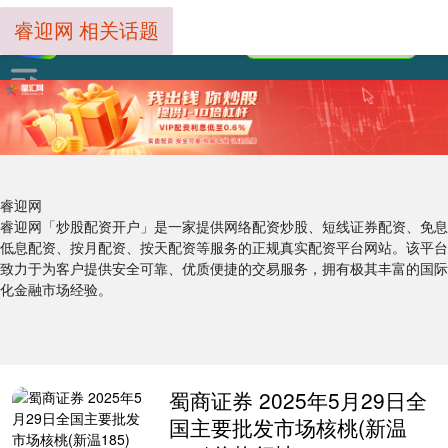
睿迎网 相关话题
睿迎网
睿迎网「炒股配资开户」是一家提供网络配资炒股、短线证券配资、免息
低息配资、按月配资、按天配资等服务的正规真实配资平台网站。该平台
致力于为客户提供安全可靠、优质便捷的交易服务，拥有极其丰富的国际
化金融市场经验。
蜀商证券 2025年5月29日全
国主要批发市场核桃(新温