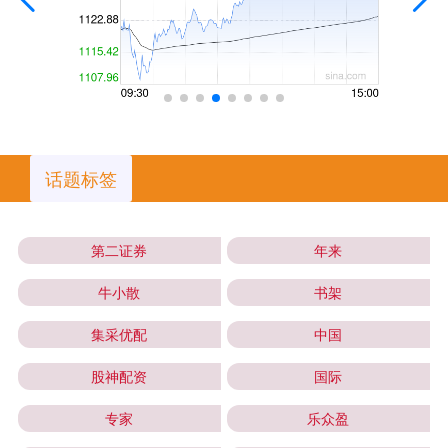
话题标签
第二证券
年来
牛小散
书架
集采优配
中国
股神配资
国际
专家
乐众盈