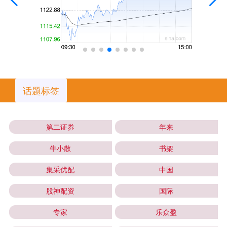
话题标签
第二证券
年来
牛小散
书架
集采优配
中国
股神配资
国际
专家
乐众盈