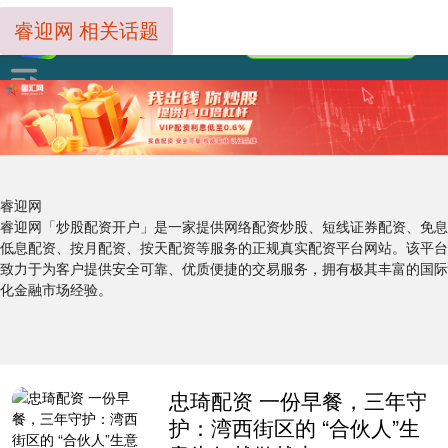
睿迎网 相关话题
睿迎网
睿迎网「炒股配资开户」是一家提供网络配资炒股、短线证券配资、免息
低息配资、按月配资、按天配资等服务的正规真实配资平台网站。该平台
致力于为客户提供安全可靠、优质便捷的交易服务，拥有极其丰富的国际
化金融市场经验。
忠琦配资 一份早餐，三年守
护：湾西街区的 “合伙人”生