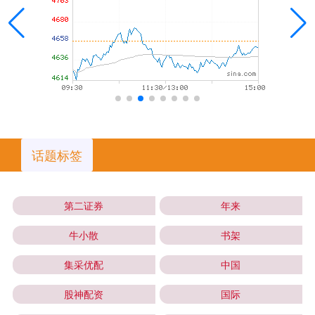
话题标签
第二证券
年来
牛小散
书架
集采优配
中国
股神配资
国际