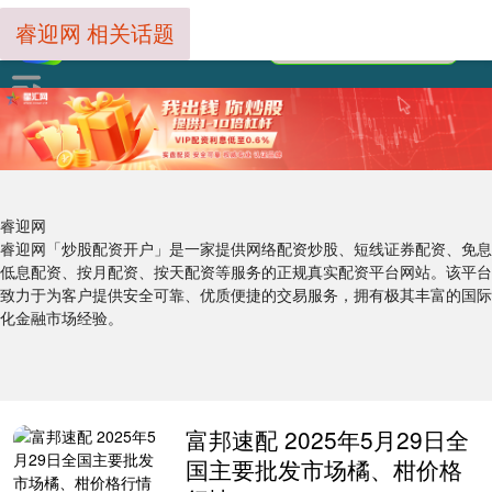
睿迎网 相关话题
睿迎网
睿迎网「炒股配资开户」是一家提供网络配资炒股、短线证券配资、免息
低息配资、按月配资、按天配资等服务的正规真实配资平台网站。该平台
致力于为客户提供安全可靠、优质便捷的交易服务，拥有极其丰富的国际
化金融市场经验。
富邦速配 2025年5月29日全
国主要批发市场橘、柑价格