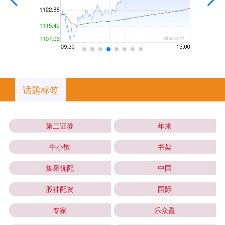
话题标签
第二证券
年来
牛小散
书架
集采优配
中国
股神配资
国际
专家
乐众盈