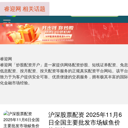
睿迎网 相关话题
睿迎网
睿迎网「炒股配资开户」是一家提供网络配资炒股、短线证券配资、免息
低息配资、按月配资、按天配资等服务的正规真实配资平台网站。该平台
致力于为客户提供安全可靠、优质便捷的交易服务，拥有极其丰富的国际
化金融市场经验。
沪深股票配资 2025年11月6
日全国主要批发市场鲅鱼价