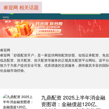
睿迎网 相关话题
睿迎网
睿迎网「炒股配资开户」是一家提供网络配资炒股、短线证券配资、免息
低息配资、按月配资、按天配资等服务的正规真实配资平台网站。该平台
致力于为客户提供安全可靠、优质便捷的交易服务，拥有极其丰富的国际
化金融市场经验。
九鼎配资 2025上半年消金融
资图谱：金融债超120亿、