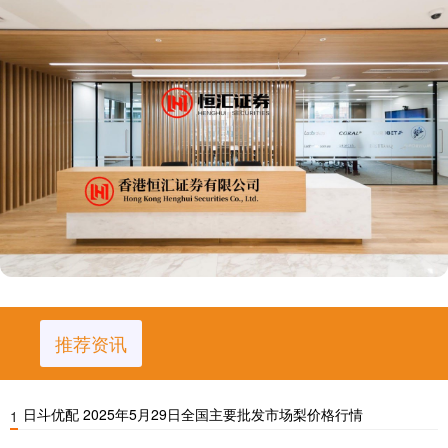
推荐资讯
日斗优配 2025年5月29日全国主要批发市场梨价格行情
1