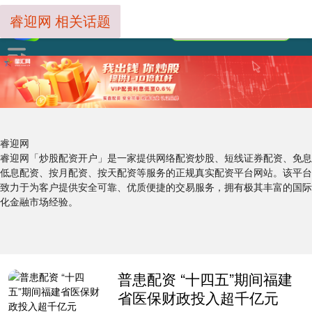
睿迎网 相关话题
睿迎网
睿迎网「炒股配资开户」是一家提供网络配资炒股、短线证券配资、免息
低息配资、按月配资、按天配资等服务的正规真实配资平台网站。该平台
致力于为客户提供安全可靠、优质便捷的交易服务，拥有极其丰富的国际
化金融市场经验。
普患配资 “十四五”期间福建
省医保财政投入超千亿元