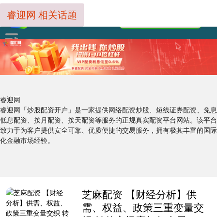
睿迎网 相关话题
睿迎网
睿迎网「炒股配资开户」是一家提供网络配资炒股、短线证券配资、免息
低息配资、按月配资、按天配资等服务的正规真实配资平台网站。该平台
致力于为客户提供安全可靠、优质便捷的交易服务，拥有极其丰富的国际
化金融市场经验。
芝麻配资 【财经分析】供
需、权益、政策三重变量交