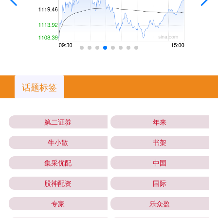
话题标签
第二证券
年来
牛小散
书架
集采优配
中国
股神配资
国际
专家
乐众盈