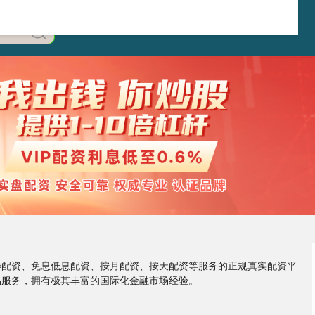
券配资、免息低息配资、按月配资、按天配资等服务的正规真实配资平
易服务，拥有极其丰富的国际化金融市场经验。