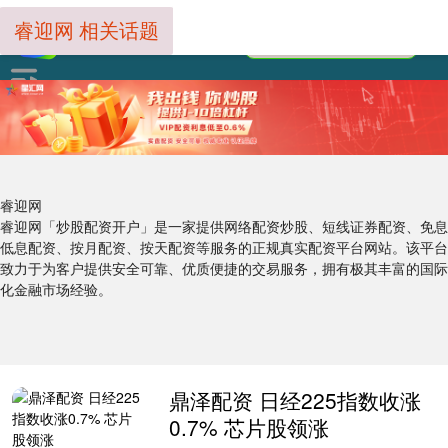
睿迎网 相关话题
睿迎网
睿迎网「炒股配资开户」是一家提供网络配资炒股、短线证券配资、免息
低息配资、按月配资、按天配资等服务的正规真实配资平台网站。该平台
致力于为客户提供安全可靠、优质便捷的交易服务，拥有极其丰富的国际
化金融市场经验。
鼎泽配资 日经225指数收涨
0.7% 芯片股领涨